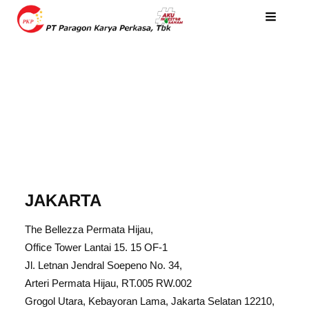
JAKARTA
The Bellezza Permata Hijau,
Office Tower Lantai 15. 15 OF-1
Jl. Letnan Jendral Soepeno No. 34,
Arteri Permata Hijau, RT.005 RW.002
Grogol Utara, Kebayoran Lama, Jakarta Selatan 12210,