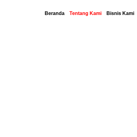
Beranda
Tentang Kami
Bisnis Kami