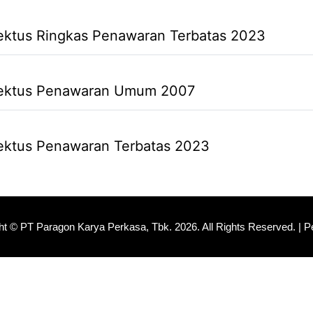
ektus Ringkas Penawaran Terbatas 2023
ektus Penawaran Umum 2007
ektus Penawaran Terbatas 2023
ht © PT Paragon Karya Perkasa, Tbk.
2026. All Rights Reserved. |
Pe