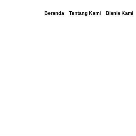
Beranda
Tentang Kami
Bisnis Kami