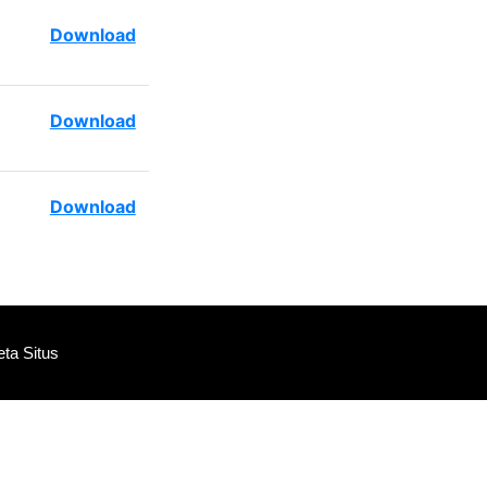
Download
Download
Download
ta Situs